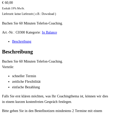
€
60,00
Enthält 19% MwSt.
Lieferzeit: keine Lieferzeit ( z.B.: Download )
Buchen Sie 60 Minuten Telefon-Coaching.
Art.-Nr.:
C0300
Kategorie:
In Balance
Beschreibung
Beschreibung
Buchen Sie 60 Minuten Telefon-Coaching.
Vorteile:
schneller Termin
zeitliche Flexibilität
einfache Bezahlung
Falls Sie erst klären möchten, was Ihr Coachingthema ist, können wir dies
in einem kurzen kostenfreien Gespräch festlegen.
Bitte geben Sie in den Bestellnotizen mindestens 2 Termine mit einem