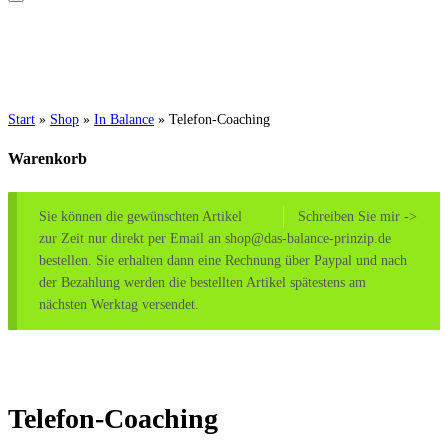
Start
»
Shop
»
In Balance
»
Telefon-Coaching
Warenkorb
Sie können die gewünschten Artikel
Schreiben Sie mir ->
zur Zeit nur direkt per Email an shop@das-balance-prinzip.de
bestellen. Sie erhalten dann eine Rechnung über Paypal und nach
der Bezahlung werden die bestellten Artikel spätestens am
nächsten Werktag versendet.
Telefon-Coaching