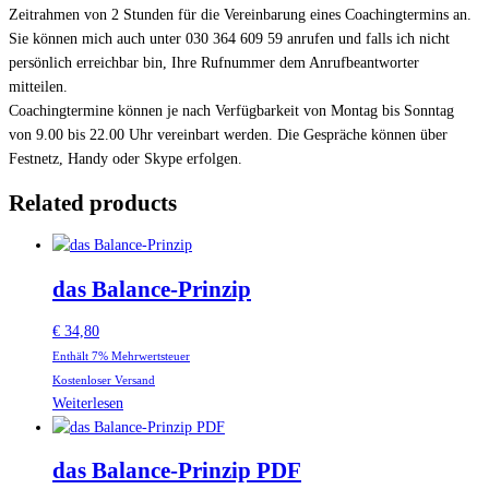
Zeitrahmen von 2 Stunden für die Vereinbarung eines Coachingtermins an.
Sie können mich auch unter 030 364 609 59 anrufen und falls ich nicht
persönlich erreichbar bin, Ihre Rufnummer dem Anrufbeantworter
mitteilen.
Coachingtermine können je nach Verfügbarkeit von Montag bis Sonntag
von 9.00 bis 22.00 Uhr vereinbart werden. Die Gespräche können über
Festnetz, Handy oder Skype erfolgen.
Related products
das Balance-Prinzip
€
34,80
Enthält 7% Mehrwertsteuer
Kostenloser Versand
Weiterlesen
das Balance-Prinzip PDF