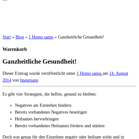
Start
»
Blog
»
1 Homo sanus
»
Ganzheitliche Gesundheit!
Warenkorb
Ganzheitliche Gesundheit!
Dieser Eintrag wurde veröffentlicht unter
1 Homo sanus
am
14. August
2014
von
bneumann
Es gibt vier Strategien, die helfen, gesund zu bleiben:
Negatives am Entstehen hindern
Bereits vorhandenes Negatives beseitigen
Heilsames hervorbringen
Bereits vorhandenes Heilsames fördern und stärken
Doch was genau für den Einzelnen negativ oder heilsam wirkt und in