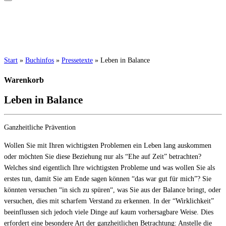
Start
»
Buchinfos
»
Pressetexte
»
Leben in Balance
Warenkorb
Leben in Balance
Ganzheitliche Prävention
Wollen Sie mit Ihren wichtigsten Problemen ein Leben lang auskommen
oder möchten Sie diese Beziehung nur als “Ehe auf Zeit” betrachten?
Welches sind eigentlich Ihre wichtigsten Probleme und was wollen Sie als
erstes tun, damit Sie am Ende sagen können “das war gut für mich”? Sie
könnten versuchen “in sich zu spüren“, was Sie aus der Balance bringt, oder
versuchen, dies mit scharfem Verstand zu erkennen. In der “Wirklichkeit”
beeinflussen sich jedoch viele Dinge auf kaum vorhersagbare Weise. Dies
erfordert eine besondere Art der ganzheitlichen Betrachtung: Anstelle die