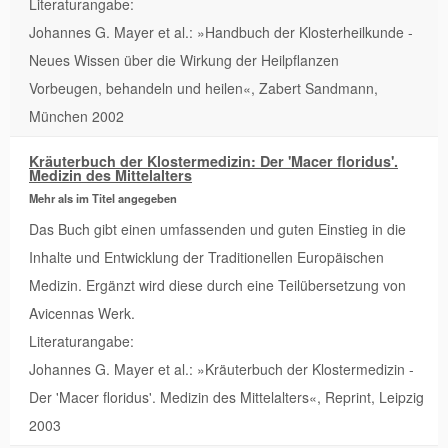
Literaturangabe:
Johannes G. Mayer et al.: »Handbuch der Klosterheilkunde -
Neues Wissen über die Wirkung der Heilpflanzen
Vorbeugen, behandeln und heilen«, Zabert Sandmann,
München 2002
Kräuterbuch der Klostermedizin: Der 'Macer floridus'.
Medizin des Mittelalters
Mehr als im Titel angegeben
Das Buch gibt einen umfassenden und guten Einstieg in die
Inhalte und Entwicklung der Traditionellen Europäischen
Medizin. Ergänzt wird diese durch eine Teilübersetzung von
Avicennas Werk.
Literaturangabe:
Johannes G. Mayer et al.: »Kräuterbuch der Klostermedizin -
Der 'Macer floridus'. Medizin des Mittelalters«, Reprint, Leipzig
2003