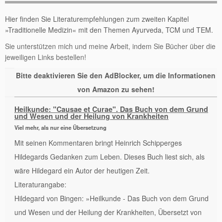
Hier finden Sie Literaturempfehlungen zum zweiten Kapitel
»Traditionelle Medizin« mit den Themen Ayurveda, TCM und TEM.
Sie unterstützen mich und meine Arbeit, indem Sie Bücher über die
jeweiligen Links bestellen!
Bitte deaktivieren Sie den AdBlocker, um die Informationen
von Amazon zu sehen!
Heilkunde: "Causae et Curae". Das Buch von dem Grund
und Wesen und der Heilung von Krankheiten
Viel mehr, als nur eine Übersetzung
Mit seinen Kommentaren bringt Heinrich Schipperges
Hildegards Gedanken zum Leben. Dieses Buch liest sich, als
wäre Hildegard ein Autor der heutigen Zeit.
Literaturangabe:
Hildegard von Bingen: »Heilkunde - Das Buch von dem Grund
und Wesen und der Heilung der Krankheiten, Übersetzt von