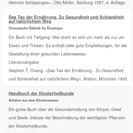
Heinrich Schipperges«, Otto Müller, Salzburg 1957, 4. Auflage
Das Tao der Ernährung. Zu Gesundheit und Schlankheit
auf natürlichem Weg
Chinesische Diätetik für Einsteiger
Ein Buch mit Tiefgang. Hier dreht es sich um mehr als nur um
Essen und Trinken. Es enthält viele gute Empfehlungen, für die
Gestaltung einer gesunden Lebensweise.
Literaturangabe:
Stephen T. Chang: »Das Tao der Ernährung - Zu Gesundheit
und Schlankheit auf natürlichem Weg«, Ariston, München 1993
Handbuch der Klosterheilkunde
Schätze aus dem Klosterwissen
Ein gutes Buch über die Gesunderhaltung von Körper, Geist
und Seele. Inklusiv der Beschreibung der wichtigsten Pflanzen
der Klosterheilkunde.