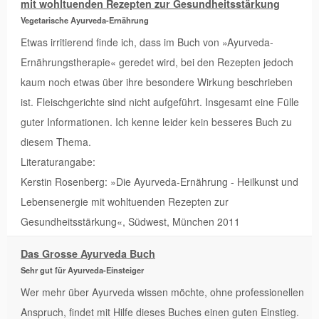
mit wohltuenden Rezepten zur Gesundheitsstärkung
Vegetarische Ayurveda-Ernährung
Etwas irritierend finde ich, dass im Buch von »Ayurveda-
Ernährungstherapie« geredet wird, bei den Rezepten jedoch
kaum noch etwas über ihre besondere Wirkung beschrieben
ist. Fleischgerichte sind nicht aufgeführt. Insgesamt eine Fülle
guter Informationen. Ich kenne leider kein besseres Buch zu
diesem Thema.
Literaturangabe:
Kerstin Rosenberg: »Die Ayurveda-Ernährung - Heilkunst und
Lebensenergie mit wohltuenden Rezepten zur
Gesundheitsstärkung«, Südwest, München 2011
Das Grosse Ayurveda Buch
Sehr gut für Ayurveda-Einsteiger
Wer mehr über Ayurveda wissen möchte, ohne professionellen
Anspruch, findet mit Hilfe dieses Buches einen guten Einstieg.